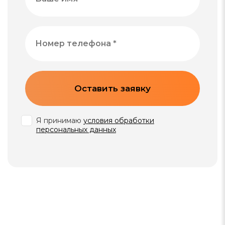
Оставить заявку
Я принимаю
условия обработки
персональных данных