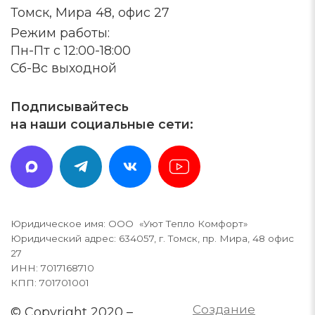
Томск, Мира 48, офис 27
Режим работы:
Пн-Пт с 12:00-18:00
Сб-Вс выходной
Подписывайтесь
на наши социальные сети:
Юридическое имя: ООО «Уют Тепло Комфорт»
Юридический адрес: 634057, г. Томск, пр. Мира, 48 офис
27
ИНН: 7017168710
КПП: 701701001
Создание
© Copyright 2020 –