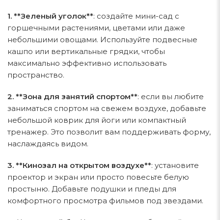
1. **Зеленый уголок**
: создайте мини-сад с
горшечными растениями, цветами или даже
небольшими овощами. Используйте подвесные
кашпо или вертикальные грядки, чтобы
максимально эффективно использовать
пространство.
2. **Зона для занятий спортом**
: если вы любите
заниматься спортом на свежем воздухе, добавьте
небольшой коврик для йоги или компактный
тренажер. Это позволит вам поддерживать форму,
наслаждаясь видом.
3. **Кинозал на открытом воздухе**
: установите
проектор и экран или просто повесьте белую
простыню. Добавьте подушки и пледы для
комфортного просмотра фильмов под звездами.