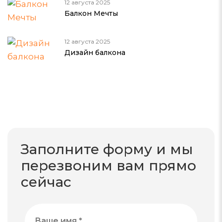
12 августа 2025
Балкон Мечты
12 августа 2025
Дизайн балкона
Заполните форму и мы
перезвоним вам прямо
сейчас