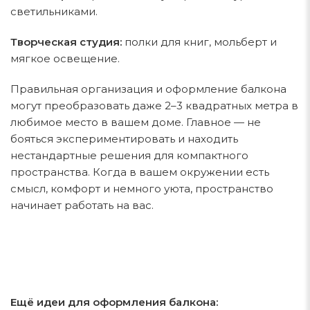
светильниками.
Творческая студия:
полки для книг, мольберт и
мягкое освещение.
Правильная организация и оформление балкона
могут преобразовать даже 2–3 квадратных метра в
любимое место в вашем доме. Главное — не
бояться экспериментировать и находить
нестандартные решения для компактного
пространства. Когда в вашем окружении есть
смысл, комфорт и немного уюта, пространство
начинает работать на вас.
Ещё идеи для оформления балкона: