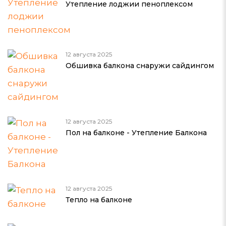
Утепление лоджии пеноплексом
12 августа 2025
Обшивка балкона снаружи сайдингом
12 августа 2025
Пол на балконе - Утепление Балкона
12 августа 2025
Тепло на балконе