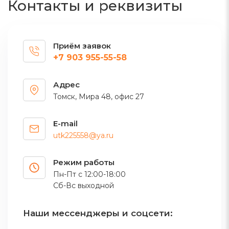
Контакты и реквизиты
Приём заявок
+7 903 955-55-58
Адрес
Томск, Мира 48, офис 27
E-mail
utk225558@ya.ru
Режим работы
Пн-Пт с 12:00-18:00
Сб-Вс выходной
Наши мессенджеры и соцсети: