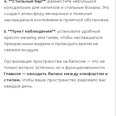
4. **Стильный бар**:
разместите небольшой
холодильник для напитков и стильные бокалы. Это
создаст атмосферу вечеринки и позволит
наслаждаться коктейлями в приятной обстановке.
5. **Пункт наблюдения**:
установите удобный
кресло-качалку или гамак, чтобы наслаждаться
прекрасными видами и проводить время на
свежем воздухе.
Организация пространства на балконе — это не
только вопрос эстетики, но и функциональности.
Главное — находить баланс между комфортом и
стилем,
чтобы ваше пространство радовало вас
каждый день.