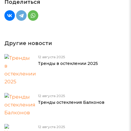
Поделиться
Другие новости
12 августа 2025
Тренды в остеклении 2025
12 августа 2025
Тренды остекления Балконов
12 августа 2025